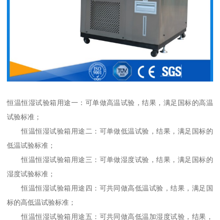
恒温恒湿试验箱用途一：可单做高温试验，结果，满足国标的高温
试验标准；
恒温恒湿试验箱用途二：可单做低温试验，结果，满足国标的
低温试验标准；
恒温恒湿试验箱用途三：可单做湿度试验，结果，满足国标的
湿度试验标准；
恒温恒湿试验箱用途四：可共同做高低温试验，结果，满足国
标的高低温试验标准；
恒温恒湿试验箱用途五：可共同做高低温加湿度试验，结果，