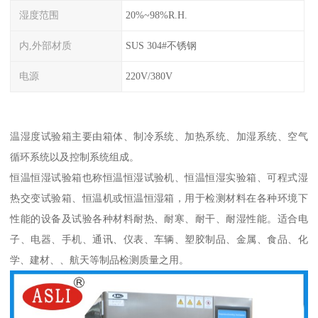
湿度范围
20%~98%R.H.
内,外部材质
SUS 304#不锈钢
电源
220V/380V
温湿度试验箱主要由箱体、制冷系统、加热系统、加湿系统、空气
循环系统以及控制系统组成。
恒温恒湿试验箱也称恒温恒湿试验机、恒温恒湿实验箱、可程式湿
热交变试验箱、恒温机或恒温恒湿箱，用于检测材料在各种环境下
性能的设备及试验各种材料耐热、耐寒、耐干、耐湿性能。适合电
子、电器、手机、通讯、仪表、车辆、塑胶制品、金属、食品、化
学、建材、、航天等制品检测质量之用。