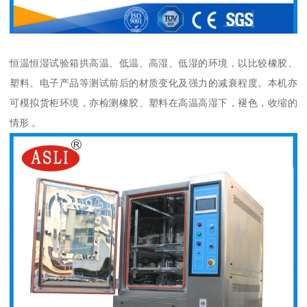
恒温恒湿试验箱拱高温、低温、高湿、低湿的环境，以比较橡胶、
塑料、电子产品等测试前后的材质变化及强力的减衰程度。本机亦
可模拟货柜环境，亦检测橡胶、塑料在高温高湿下，褪色，收缩的
情形 。