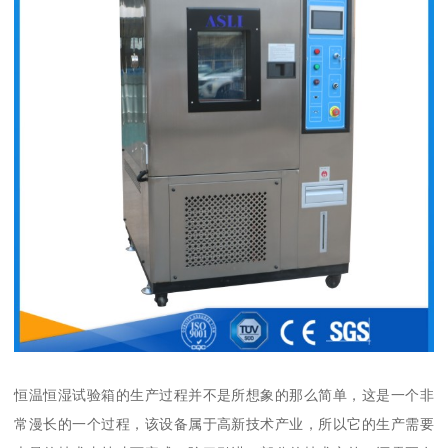
恒温恒湿试验箱的生产过程并不是所想象的那么简单，这是一个非
常漫长的一个过程，该设备属于高新技术产业，所以它的生产需要