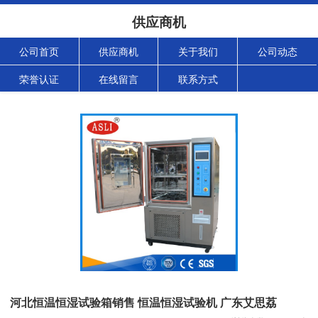
供应商机
公司首页
供应商机
关于我们
公司动态
荣誉认证
在线留言
联系方式
河北恒温恒湿试验箱销售 恒温恒湿试验机 广东艾思荔