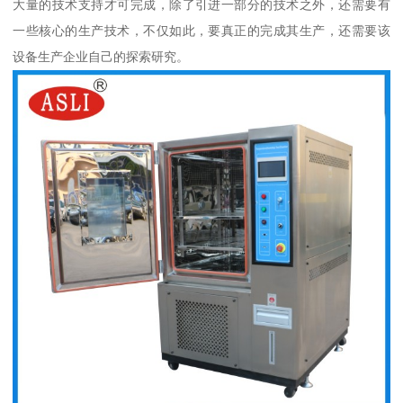
大量的技术支持才可完成，除了引进一部分的技术之外，还需要有
一些核心的生产技术，不仅如此，要真正的完成其生产，还需要该
设备生产企业自己的探索研究。