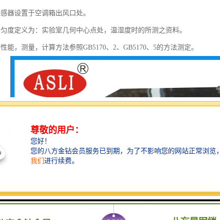
传感器设置于空调箱出风口处。
均匀度定义为：实验室几何中心点处，温湿度时的所测之资料。
性能，测量，计算方法参照GB5170、2、GB5170、5的方法测定。