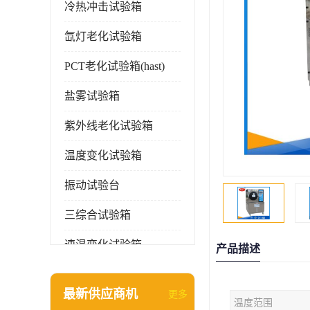
冷热冲击试验箱
氙灯老化试验箱
PCT老化试验箱(hast)
盐雾试验箱
紫外线老化试验箱
温度变化试验箱
振动试验台
三综合试验箱
速温变化试验箱
产品描述
淋雨试验箱(沙尘)
最新供应商机
更多
温度范围
环境检测仪器