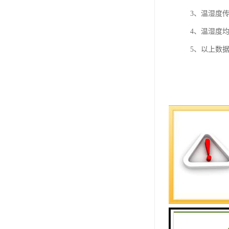
3、温湿度
4、温湿度
5、以上数据