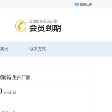
资质认证
全国服务咨询热线:
会员到期
户案例
联系方式
试验箱 生产厂家
0
元/台 起