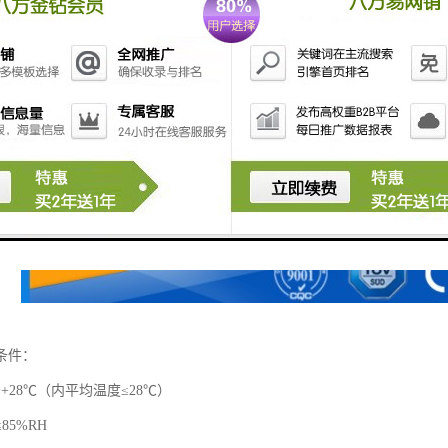
条件：
+28℃（内平均温度≤28℃）
85%RH