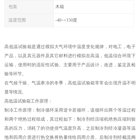
包装
木箱
温度范围
-40~+150度
高低温试验箱是通过模拟大气环境中温度变化规律，对电工，电子
产品，以及其元器件及其它材料进行模拟在高温，低温综合环境下
运输，使用时的适应性试验。主要用于产品设计，改进，鉴定及检
验等环节。
在气候干燥、气温寒冷的冬季，高低温试验箱常常会出现升温不明
显等情况。
高低温试验箱工作原理：
制冷工作原理：制冷循环采用逆卡若循环，该循环出两个等温过程
和两个绝热过程组成，其过程如下：制冷剂经压缩机绝热压缩到较
高的压力，消耗了的功使排气温度升高，之后制冷剂经冷凝器等温
地和四周介质进行热交换将热量传给四周介质。后制冷剂经截流阀