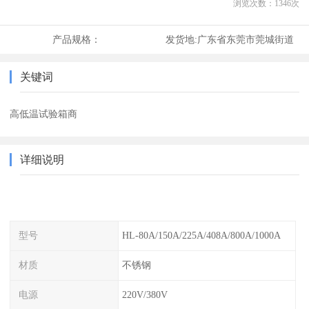
浏览次数：
1346
次
产品规格：
发货地:
广东省东莞市莞城街道
关键词
高低温试验箱商
详细说明
型号
HL-80A/150A/225A/408A/800A/1000A
材质
不锈钢
电源
220V/380V