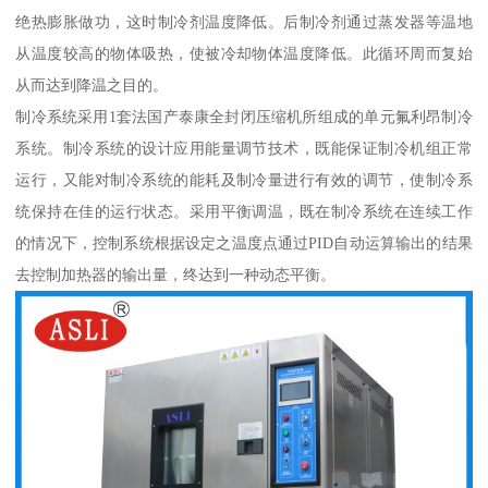
绝热膨胀做功，这时制冷剂温度降低。后制冷剂通过蒸发器等温地
从温度较高的物体吸热，使被冷却物体温度降低。此循环周而复始
从而达到降温之目的。
制冷系统采用1套法国产泰康全封闭压缩机所组成的单元氟利昂制冷
系统。制冷系统的设计应用能量调节技术，既能保证制冷机组正常
运行，又能对制冷系统的能耗及制冷量进行有效的调节，使制冷系
统保持在佳的运行状态。采用平衡调温，既在制冷系统在连续工作
的情况下，控制系统根据设定之温度点通过PID自动运算输出的结果
去控制加热器的输出量，终达到一种动态平衡。