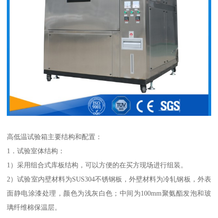
高低温试验箱主要结构和配置：
1．试验室体结构：
1）采用组合式库板结构，可以方便的在买方现场进行组装。
2）试验室内壁材料为SUS304不锈钢板，外壁材料为冷轧钢板，外表
面静电涂漆处理，颜色为浅灰白色；中间为100mm聚氨酯发泡和玻
璃纤维棉保温层。