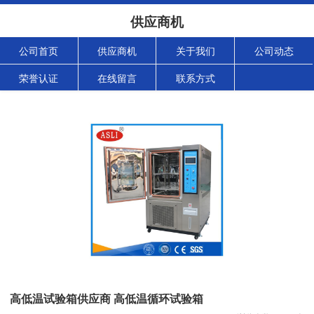
供应商机
公司首页
供应商机
关于我们
公司动态
荣誉认证
在线留言
联系方式
高低温试验箱供应商 高低温循环试验箱