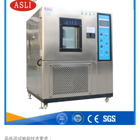
高低温试验箱技术要求：