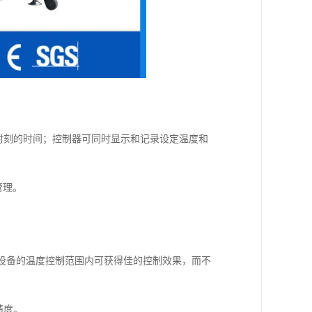
样时刻的时间；控制器可同时显示和记录设定温度和
管理。
，在设备的温度控制范围内可获得佳的控制效果，而不
精度。