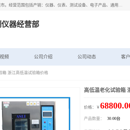
广东艾思荔检测仪器有限公司成立于2006年，注册地位于东莞市。经营范围包括产销：仪器、仪表、测试设备、电子产品、通用机械设；主要产品有： 恒温恒湿试验箱,冷热冲击试验箱,高低温试验箱,速温变化试验箱,高压加速老化试验箱,三综合试验箱,振动试验台等产品，欢迎选购。
测仪器经营部
视频
公司介绍
公司动态
客
验箱 浙江高低温试验箱价格
高低温老化试验箱 
68800.0
价格：￥
产品数量：
30.00台