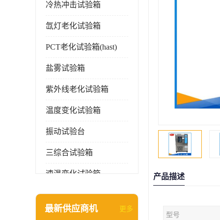
冷热冲击试验箱
氙灯老化试验箱
PCT老化试验箱(hast)
盐雾试验箱
紫外线老化试验箱
温度变化试验箱
振动试验台
三综合试验箱
速温变化试验箱
产品描述
淋雨试验箱(沙尘)
最新供应商机
更多
型号
环境检测仪器