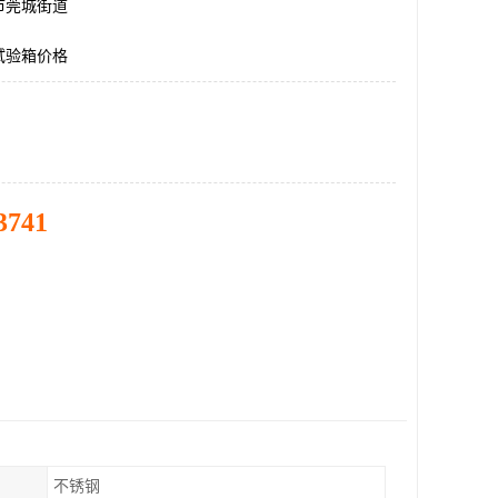
市莞城街道
试验箱价格
3741
不锈钢