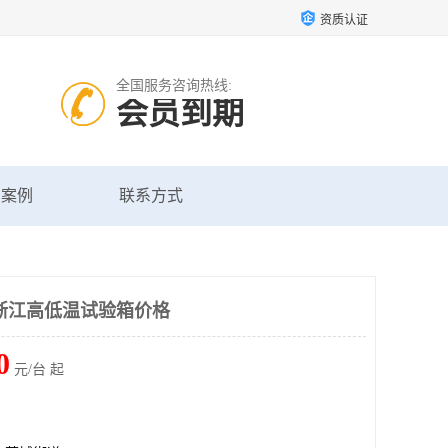
资质认证
全国服务咨询热线:
会员到期
户案例
联系方式
浙江高低温试验箱价格
0
元/台 起