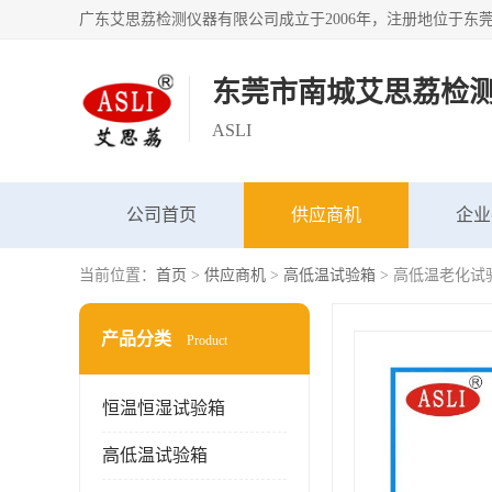
东莞市南城艾思荔检
ASLI
公司首页
供应商机
企业
当前位置：
首页
>
供应商机
>
高低温试验箱
> 高低温老化试
产品分类
Product
恒温恒湿试验箱
高低温试验箱