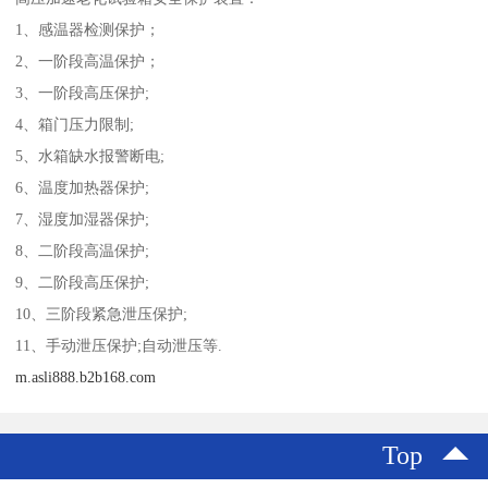
1、感温器检测保护；
2、一阶段高温保护；
3、一阶段高压保护;
4、箱门压力限制;
5、水箱缺水报警断电;
6、温度加热器保护;
7、湿度加湿器保护;
8、二阶段高温保护;
9、二阶段高压保护;
10、三阶段紧急泄压保护;
11、手动泄压保护;自动泄压等.
m.asli888.b2b168.com
Top