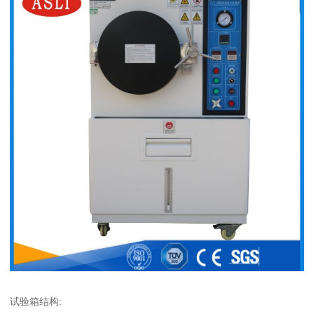
试验箱结构: