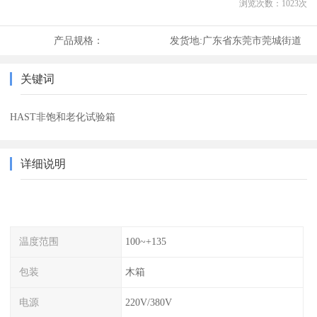
浏览次数：
1023
次
产品规格：
发货地:
广东省东莞市莞城街道
关键词
HAST非饱和老化试验箱
详细说明
温度范围
100~+135
包装
木箱
电源
220V/380V