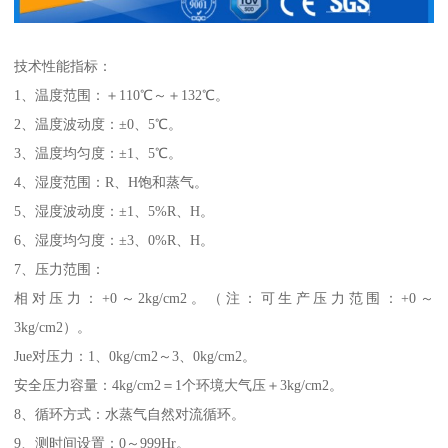
技术性能指标：
1、温度范围：＋110℃～＋132℃。
2、温度波动度：±0、5℃。
3、温度均匀度：±1、5℃。
4、湿度范围：R、H饱和蒸气。
5、湿度波动度：±1、5%R、H。
6、湿度均匀度：±3、0%R、H。
7、压力范围：
相对压力：+0～2kg/cm2。（注：可生产压力范围：+0～
3kg/cm2）。
Jue对压力：1、0kg/cm2～3、0kg/cm2。
安全压力容量：4kg/cm2＝1个环境大气压＋3kg/cm2。
8、循环方式：水蒸气自然对流循环。
9、测时间设置：0～999Hr。