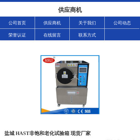
供应商机
公司首页
供应商机
关于我们
公司动态
荣誉认证
在线留言
联系方式
盐城 HAST非饱和老化试验箱 现货厂家