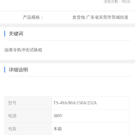
浏览次数：
982
次
产品规格：
发货地:
广东省东莞市莞城街道
关键词
油漆冷热冲击试验箱
详细说明
型号
TS-49A/80A/150A/252A
电源
380V
包装
木箱