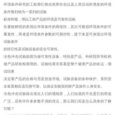
环境条件研究的工程师们将自然界存在以及人类活动所诱发的环境
条件整归纳为一系列的试验
标准和规，用以工程产品的环境及可靠性试验.
先要能鲜明的表现出环境条件的再现性，其次可模拟环境条件的可
重复性，再者是环境条件参数的可测控性，接下来是可体现出环境
试验条件
的排它性及试验设备的安全可靠性。
冷热冲击试验箱因为做可靠性设备，特别是产品、科研院所等机构
做产品研发检测用的。试验结果关系着是整个被测产品的命运，测
试结果
决定着产品的合格与否及投放市场。试验设备的各种保护、系列安
全装置都应该完善可靠。以保证实验室的财产及操作人身安全。
冷热冲击试验箱出现在人们的视线里，人们知道的不光是它的用途
广泛，还有许许多多数不清的优点，那么我们应该怎么具体的了解
它呢？