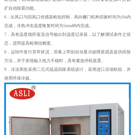
扩自动除霜功能。
6．出风口与回风口传感器检知控制，风向栅门机构切换时间为10s内
完成，冷热冲击温度恢复时间为5min钟内完成。
7．具有温度线怀直流信号输出到温度记录器，以了解测试条件之状
态，进而提高检测信赖度。
8．运转中发行异常状况，荧幕上即刻自动显示故障原因及提供排除
方法，并于发现输入电力不稳时，具有紧急停机装置。
9．冷冻系统采用二元式低温回路系统设计，采用进口压缩机组，并
使用环保冷媒。