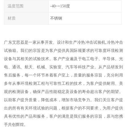
温度范围
-40~+150度
材质
不锈钢
广东艾思荔是一家从事开发、设计和生产冷热冲击试验机,冷热冲击
试验箱。我们的宗旨是为客户提供具国际规要求的可靠度环境检测
设备与其相关的试验技术。客户产业遍及于电工电子、半导体、光
电、通讯、航天、机械、实验室、汽车等科技产业。从产品研发到
售后服务，每一个环节本着客户至上，质量的服务宗旨，充分利用
多年从事环境检测工程与可靠性工程的技术，为客户提供耐用、美
观的检测设备，确保产品性能稳定及设备的寿命超出客户的期望。
以助客户提升质量，降低成本，增加市场竞争力。我们关注客户提
出的所有有关环境试验的问题，根据客户的不同要求，为用户提供
具有优性的产品和服务，客户的满意是我们服务的宗旨，原与您携
手共创辉煌。