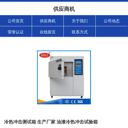
供应商机
公司首页
供应商机
关于我们
公司动态
荣誉认证
在线留言
联系方式
冷热冲击测试箱 生产厂家 油漆冷热冲击试验箱