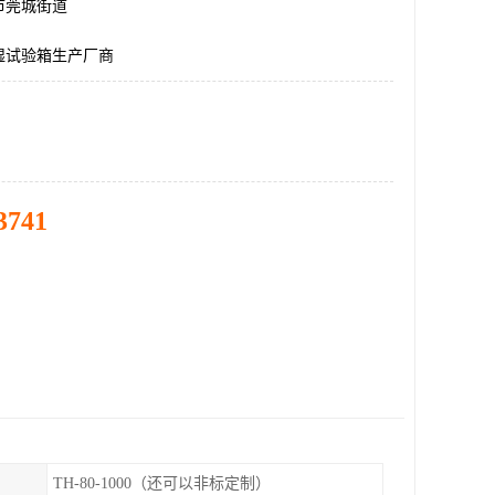
市莞城街道
湿试验箱生产厂商
3741
TH-80-1000（还可以非标定制）