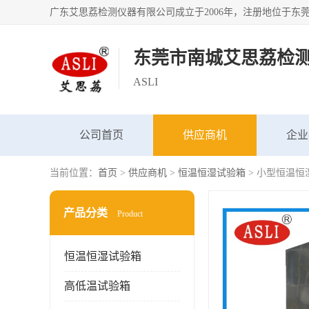
东莞市南城艾思荔检
ASLI
公司首页
供应商机
企业
当前位置：
首页
>
供应商机
>
恒温恒湿试验箱
> 小型恒温恒
产品分类
Product
恒温恒湿试验箱
高低温试验箱