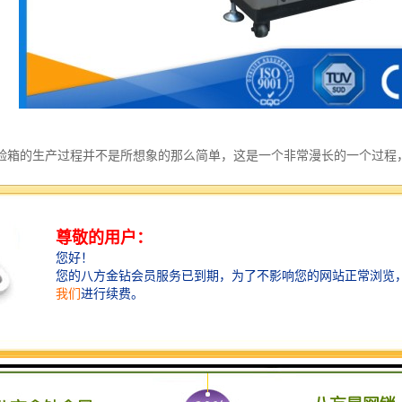
验箱的生产过程并不是所想象的那么简单，这是一个非常漫长的一个过程
持才可完成，除了引进一部分的技术之外，还需要有一些核心的生产技术
己的探索研究。