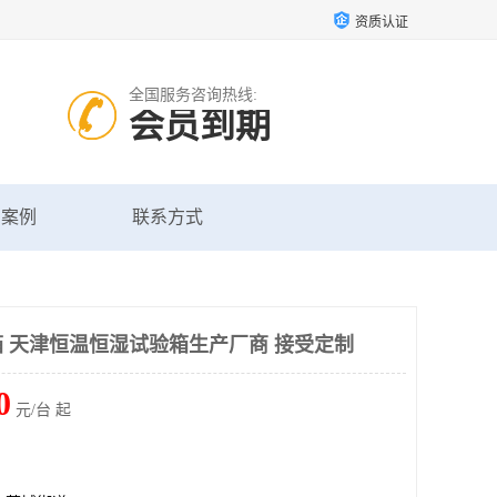
资质认证
全国服务咨询热线:
会员到期
户案例
联系方式
 天津恒温恒湿试验箱生产厂商 接受定制
0
元/台 起