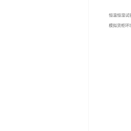
恒温恒湿试
模拟货柜环