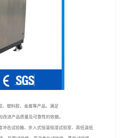
胶、塑料胶、金属等产品，满足
供预测和改进产品质量及可靠性的依据。
度冲击试验箱、步入式恒温恒湿试验室、高低温低