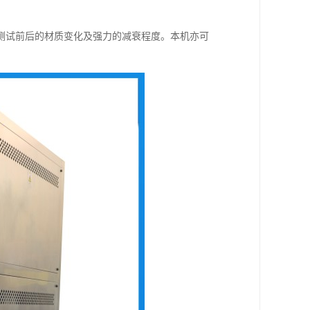
测试前后的材质变化及强力的减衰程度。本机亦可