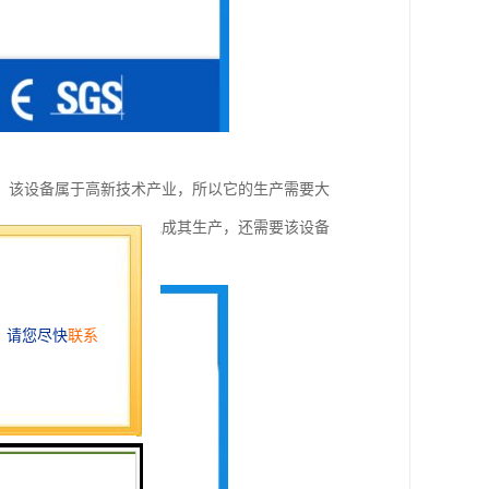
，该设备属于高新技术产业，所以它的生产需要大
，不仅如此，要真正的完成其生产，还需要该设备