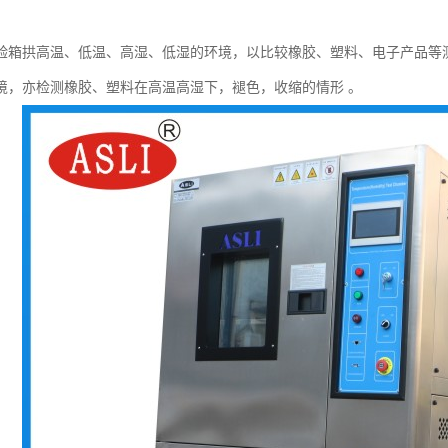
验箱拱高温、低温、高湿、低湿的环境，以比较橡胶、塑料、电子产品等
境，亦检测橡胶、塑料在高温高湿下，褪色，收缩的情形 。