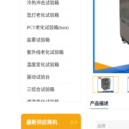
冷热冲击试验箱
氙灯老化试验箱
PCT老化试验箱(hast)
盐雾试验箱
紫外线老化试验箱
温度变化试验箱
振动试验台
三综合试验箱
速温变化试验箱
产品描述
淋雨试验箱(沙尘)
最新供应商机
更多
品牌
环境检测仪器