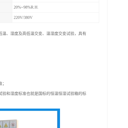
20%~98%R.H.
220V/380V
低温、湿度及高低温交变、温湿度交变试验，具有
准；
验和湿度标准也就是国标的恒温恒湿试验箱的标