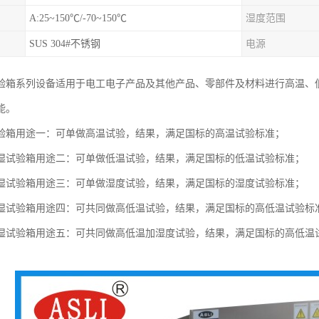
A:25~150℃/-70~150℃
湿度范围
SUS 304#不锈钢
电源
验箱系列设备适用于电工电子产品及其他产品、零部件及材料进行高温、
能。
验箱用途一：可单做高温试验，结果，满足国标的高温试验标准；
验箱用途二：可单做低温试验，结果，满足国标的低温试验标准；
验箱用途三：可单做湿度试验，结果，满足国标的湿度试验标准；
验箱用途四：可共同做高低温试验，结果，满足国标的高低温试验标
验箱用途五：可共同做高低温加湿度试验，结果，满足国标的高低温试