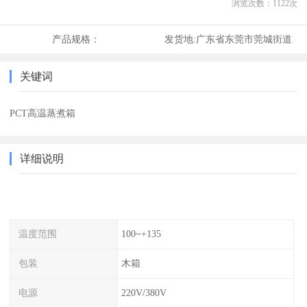
浏览次数：
1122
次
产品规格：
发货地:
广东省东莞市莞城街道
关键词
PCT高温蒸煮箱
详细说明
温度范围
100~+135
包装
木箱
电源
220V/380V