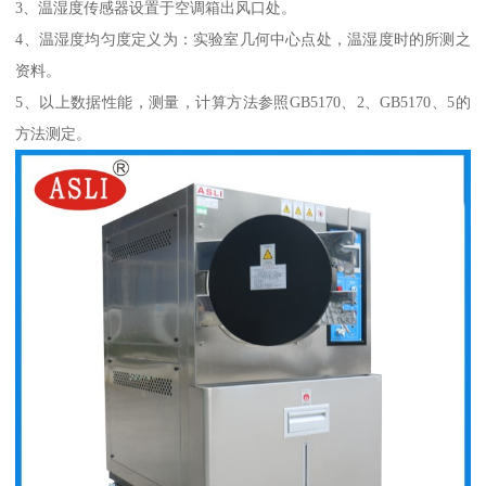
3、温湿度传感器设置于空调箱出风口处。
4、温湿度均匀度定义为：实验室几何中心点处，温湿度时的所测之
资料。
5、以上数据性能，测量，计算方法参照GB5170、2、GB5170、5的
方法测定。