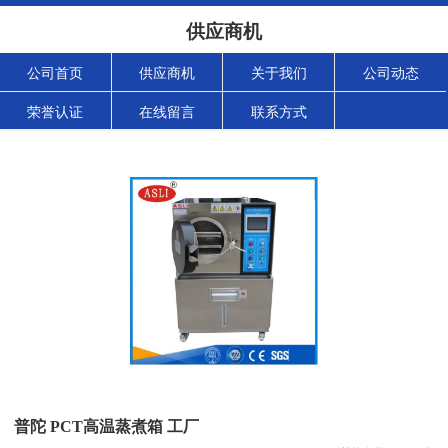
供应商机
公司首页
供应商机
关于我们
公司动态
荣誉认证
在线留言
联系方式
普陀 PCT高温蒸煮箱 工厂