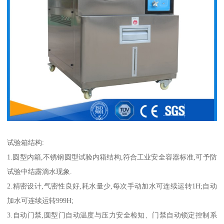
试验箱结构:
1.圆型内箱,不锈钢圆型试验内箱结构,符合工业安全容器标准,可予防
试验中结露滴水现象.
2.精密设计,气密性良好,耗水量少,每次手动加水可连续运转1H;自动
加水可连续运转999H;
3.自动门禁,圆型门自动温度与压力安全检知、门禁自动锁定控制系