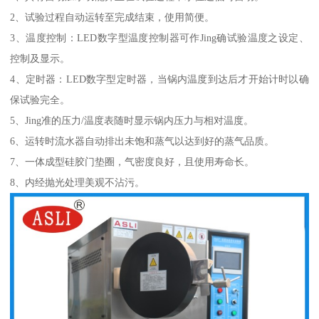
2、试验过程自动运转至完成结束，使用简便。
3、温度控制：LED数字型温度控制器可作Jing确试验温度之设定、
控制及显示。
4、定时器：LED数字型定时器，当锅内温度到达后才开始计时以确
保试验完全。
5、Jing准的压力/温度表随时显示锅内压力与相对温度。
6、运转时流水器自动排出未饱和蒸气以达到好的蒸气品质。
7、一体成型硅胶门垫圈，气密度良好，且使用寿命长。
8、内经抛光处理美观不沾污。