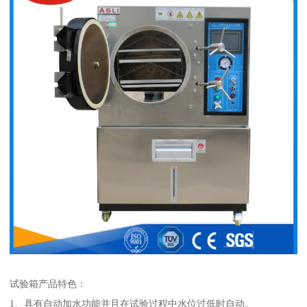
试验箱产品特色：
1、具有自动加水功能并且在试验过程中水位过低时自动。