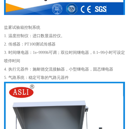
盐雾试验箱控制系统
1. 温度控制仪：进口数显温控仪。
2. 传感器：PT100测试传感器
3. 时间继电器：1s~9999h可调；双位时间继电器，0.1~99小时可设定
喷停时间
4. 执行元器件：施耐德交流接触器，小型继电器，固态继电器
5. 气路系统：稳定可靠的气路元器件