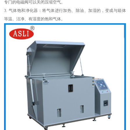
专门的电磁阀可以关闭压缩空气。
3. 气体饱和净化器：将气体进行加热、除油、加湿的，变成与箱体
等温、洁净、有湿度的饱和气体。