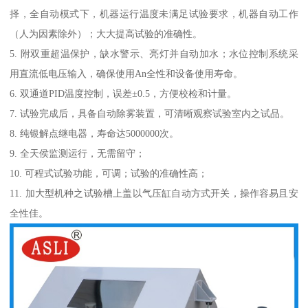
择，全自动模式下，机器运行温度未满足试验要求，机器自动工作
（人为因素除外）；大大提高试验的准确性。
5. 附双重超温保护，缺水警示、亮灯并自动加水；水位控制系统采
用直流低电压输入，确保使用An全性和设备使用寿命。
6. 双通道PID温度控制，误差±0.5，方便校检和计量。
7. 试验完成后，具备自动除雾装置，可清晰观察试验室内之试品。
8. 纯银解点继电器，寿命达5000000次。
9. 全天侯监测运行，无需留守；
10. 可程式试验功能，可调；试验的准确性高；
11. 加大型机种之试验槽上盖以气压缸自动方式开关，操作容易且安
全性佳。