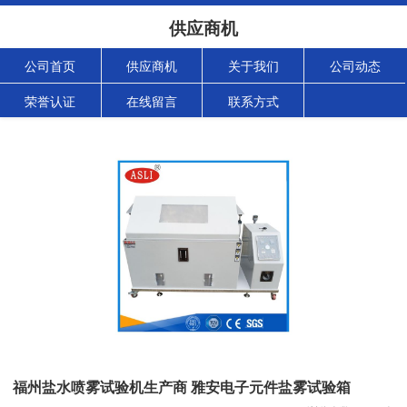
供应商机
公司首页
供应商机
关于我们
公司动态
荣誉认证
在线留言
联系方式
福州盐水喷雾试验机生产商 雅安电子元件盐雾试验箱