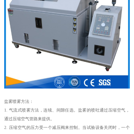
盐雾喷雾方法：
1. 气流式喷雾方法，连续、间隙任选。盐雾的喷吐通过压缩空气，
通过压缩空气管路来提供。
2. 压缩空气的压力受一个减压阀来控制。当试验设备关闭时，一个