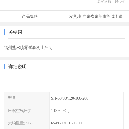
浏览次数：
1045
次
产品规格：
发货地:
广东省东莞市莞城街道
关键词
福州盐水喷雾试验机生产商
详细说明
型号
SH-60/90/120/160/200
压缩空气压力
1.0~6.0Kgf
大约重量(KG)
65/80/120/160/200