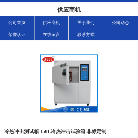
供应商机
公司首页
供应商机
关于我们
公司动态
荣誉认证
在线留言
联系方式
冷热冲击测试箱 150L冷热冲击试验箱 非标定制