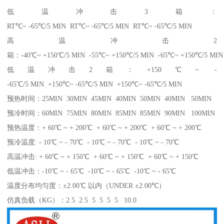
低温冲击3箱：
RT℃~ -65℃/5 MIN RT℃~ -65℃/5 MIN RT℃~ -65℃/5 MIN
高温冲击2
箱：-40℃~ +150℃/5 MIN -55℃~ +150℃/5 MIN -65℃~ +150℃/5 MIN
低温冲击2箱：+150℃~ -
-65℃/5 MIN +150℃~ -65℃/5 MIN +150℃~ -65℃/5 MIN
预热时间：25MIN 30MIN 45MIN 40MIN 50MIN 40MIN 50MIN
预冷时间：60MIN 75MIN 80MIN 85MIN 85MIN 90MIN 100MIN
预热温度：+ 60℃ ~ + 200℃ + 60℃ ~ + 200℃ + 60℃ ~ + 200℃
预冷温度: - 10℃ ~ - 70℃ - 10℃ ~ - 70℃ - 10℃ ~ - 70℃
高温冲击: + 60℃ ~ + 150℃ + 60℃ ~ + 150℃ + 60℃ ~ + 150℃
低温冲击：-10℃ ~ - 65℃ -10℃ ~ - 65℃ -10℃ ~ - 65℃
温度分布均匀度：±2.00℃ 以内（UNDER ±2.00℃）
仿真负载（KG）：2.5 2.5 5 5 5 5 10.0