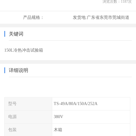
浏览次数：
1187
次
产品规格：
发货地:
广东省东莞市莞城街道
关键词
150L冷热冲击试验箱
详细说明
型号
TS-49A/80A/150A/252A
电源
380V
包装
木箱