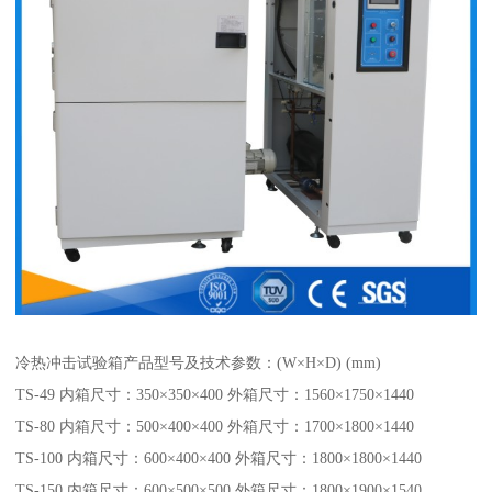
冷热冲击试验箱产品型号及技术参数：(W×H×D) (mm)
TS-49 内箱尺寸：350×350×400 外箱尺寸：1560×1750×1440
TS-80 内箱尺寸：500×400×400 外箱尺寸：1700×1800×1440
TS-100 内箱尺寸：600×400×400 外箱尺寸：1800×1800×1440
TS-150 内箱尺寸：600×500×500 外箱尺寸：1800×1900×1540