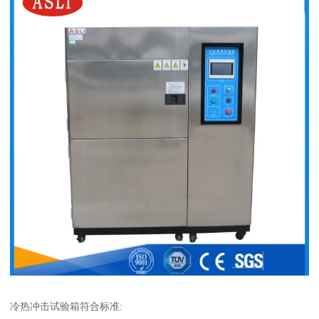
冷热冲击试验箱符合标准: