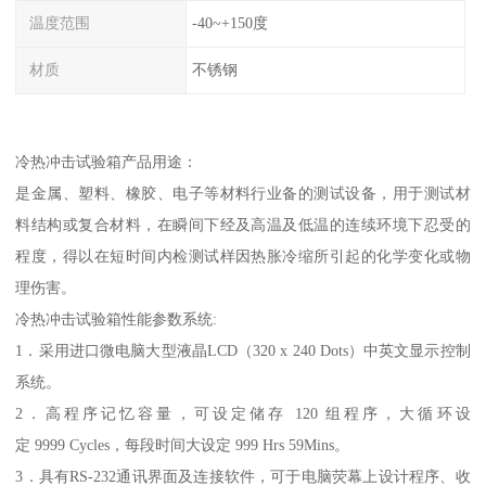
温度范围
-40~+150度
材质
不锈钢
冷热冲击试验箱产品用途：
是金属、塑料、橡胶、电子等材料行业备的测试设备，用于测试材
料结构或复合材料，在瞬间下经及高温及低温的连续环境下忍受的
程度，得以在短时间内检测试样因热胀冷缩所引起的化学变化或物
理伤害。
冷热冲击试验箱性能参数系统:
1．采用进口微电脑大型液晶LCD（320 x 240 Dots）中英文显示控制
系统。
2．高程序记忆容量，可设定储存 120 组程序，大循环设
定 9999 Cycles，每段时间大设定 999 Hrs 59Mins。
3．具有RS-232通讯界面及连接软件，可于电脑荧幕上设计程序、收