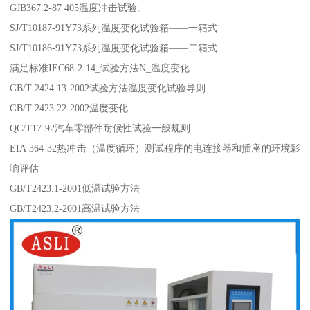
GJB367.2-87 405温度冲击试验。
SJ/T10187-91Y73系列温度变化试验箱——一箱式
SJ/T10186-91Y73系列温度变化试验箱——二箱式
满足标准IEC68-2-14_试验方法N_温度变化
GB/T 2424.13-2002试验方法温度变化试验导则
GB/T 2423.22-2002温度变化
QC/T17-92汽车零部件耐候性试验一般规则
EIA 364-32热冲击（温度循环）测试程序的电连接器和插座的环境影
响评估
GB/T2423.1-2001低温试验方法
GB/T2423.2-2001高温试验方法