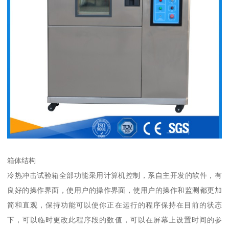
箱体结构
冷热冲击试验箱全部功能采用计算机控制，系自主开发的软件，有
良好的操作界面，使用户的操作界面，使用户的操作和监测都更加
简和直观，保持功能可以使你正在运行的程序保持在目前的状态
下，可以临时更改此程序段的数值，可以在屏幕上设置时间的参