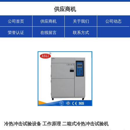
供应商机
公司首页
供应商机
关于我们
公司动态
荣誉认证
在线留言
联系方式
冷热冲击试验设备 工作原理 二箱式冷热冲击试验机