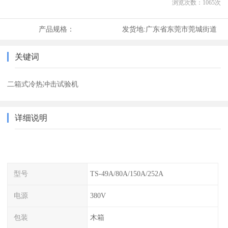
浏览次数：
1065
次
产品规格：
发货地:
广东省东莞市莞城街道
关键词
二箱式冷热冲击试验机
详细说明
型号
TS-49A/80A/150A/252A
电源
380V
包装
木箱