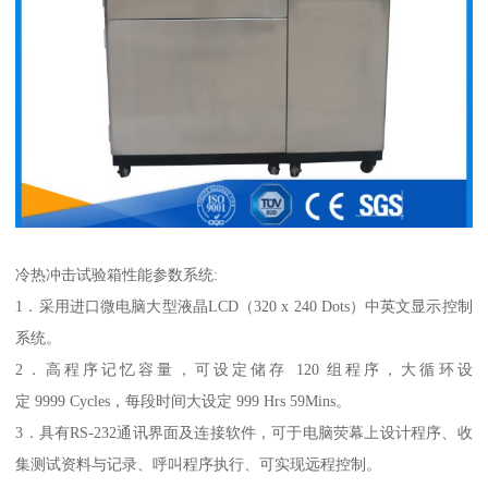
冷热冲击试验箱性能参数系统:
1．采用进口微电脑大型液晶LCD（320 x 240 Dots）中英文显示控制
系统。
2．高程序记忆容量，可设定储存 120 组程序，大循环设
定 9999 Cycles，每段时间大设定 999 Hrs 59Mins。
3．具有RS-232通讯界面及连接软件，可于电脑荧幕上设计程序、收
集测试资料与记录、呼叫程序执行、可实现远程控制。