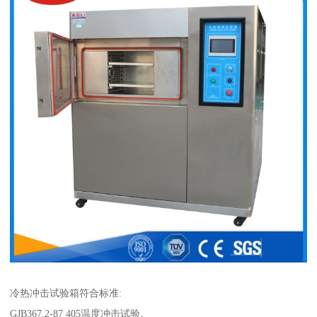
冷热冲击试验箱符合标准:
GJB367.2-87 405温度冲击试验。