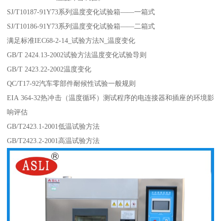
SJ/T10187-91Y73系列温度变化试验箱——一箱式
SJ/T10186-91Y73系列温度变化试验箱——二箱式
满足标准IEC68-2-14_试验方法N_温度变化
GB/T 2424.13-2002试验方法温度变化试验导则
GB/T 2423.22-2002温度变化
QC/T17-92汽车零部件耐候性试验一般规则
EIA 364-32热冲击（温度循环）测试程序的电连接器和插座的环境影
响评估
GB/T2423.1-2001低温试验方法
GB/T2423.2-2001高温试验方法