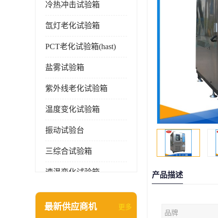
冷热冲击试验箱
氙灯老化试验箱
PCT老化试验箱(hast)
盐雾试验箱
紫外线老化试验箱
温度变化试验箱
振动试验台
三综合试验箱
速温变化试验箱
产品描述
淋雨试验箱(沙尘)
最新供应商机
更多
品牌
环境检测仪器