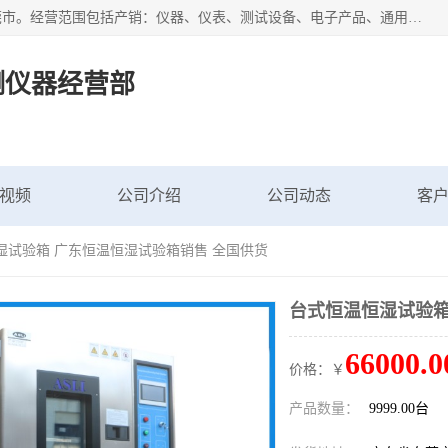
广东艾思荔检测仪器有限公司成立于2006年，注册地位于东莞市。经营范围包括产销：仪器、仪表、测试设备、电子产品、通用机械设；主要产品有： 恒温恒湿试验箱,冷热冲击试验箱,高低温试验箱,速温变化试验箱,高压加速老化试验箱,三综合试验箱,振动试验台等产品，欢迎选购。
测仪器经营部
视频
公司介绍
公司动态
客
湿试验箱 广东恒温恒湿试验箱销售 全国供货
台式恒温恒湿试验箱
66000.0
价格：￥
产品数量：
9999.00台