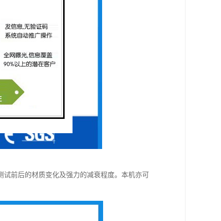
测试前后的材质变化及强力的减衰程度。本机亦可