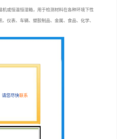
温机或恒温恒湿箱，用于检测材料在各种环境下性
讯、仪表、车辆、塑胶制品、金属、食品、化学、