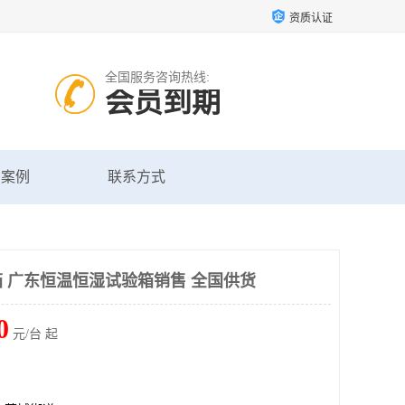
资质认证
全国服务咨询热线:
会员到期
户案例
联系方式
 广东恒温恒湿试验箱销售 全国供货
0
元/台 起