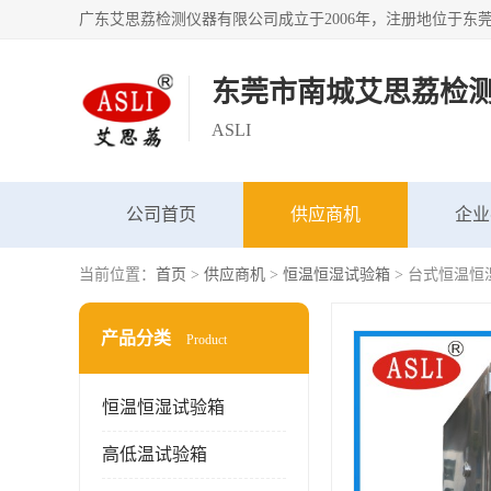
东莞市南城艾思荔检
ASLI
公司首页
供应商机
企业
当前位置：
首页
>
供应商机
>
恒温恒湿试验箱
> 台式恒温恒
产品分类
Product
恒温恒湿试验箱
高低温试验箱