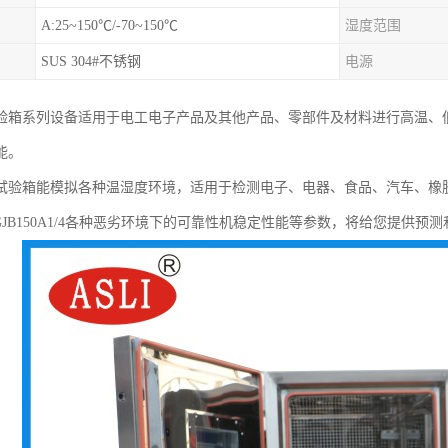
A:25~150℃/-70~150℃
湿度范围
SUS 304#不锈钢
电源
验箱系列设备适用于电工电子产品及其他产品、零部件及材料进行高温、
能。
试验箱能模拟各种温湿度环境，适用于检测电子、电器、食品、汽车、橡
23, GJB150A1/4各种恶劣环境下的可靠性机稳定性能等参数，将给您提