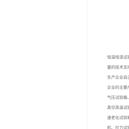
恒温恒湿试
量的技术支
生产企业自
企业的主要
气压试验箱
真空高温试
速老化试验
机、拉力试