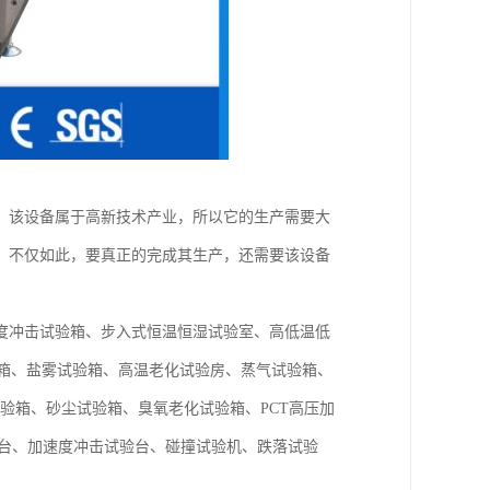
，该设备属于高新技术产业，所以它的生产需要大
，不仅如此，要真正的完成其生产，还需要该设备
度冲击试验箱、步入式恒温恒湿试验室、高低温低
验箱、盐雾试验箱、高温老化试验房、蒸气试验箱、
验箱、砂尘试验箱、臭氧老化试验箱、PCT高压加
试验台、加速度冲击试验台、碰撞试验机、跌落试验