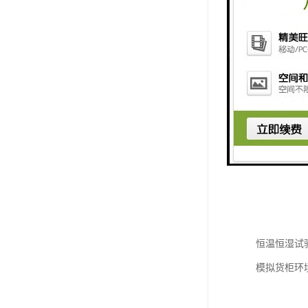
恒温恒湿试
模拟货柜环