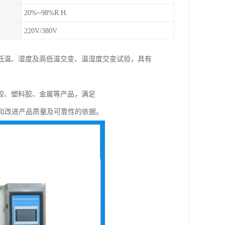
20%~98%R.H.
220V/380V
低温、湿度及高低温交变、温湿度交变试验，具有
胶、塑料胶、金属等产品，满足
供预测和改进产品质量及可靠性的依据。