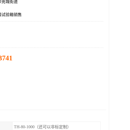
市莞城街道
湿试验箱销售
3741
TH-80-1000（还可以非标定制）