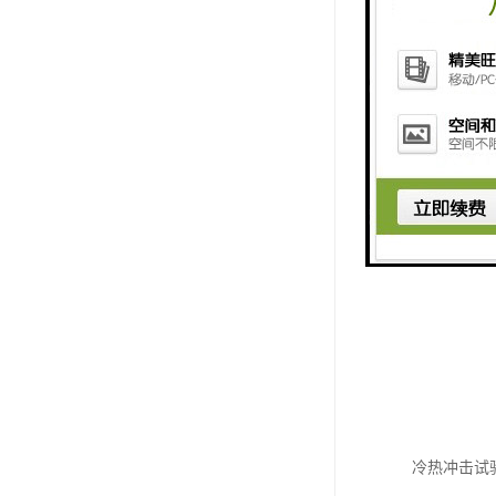
冷热冲击试验