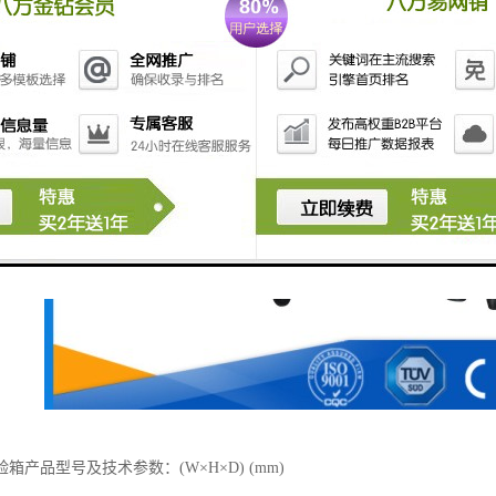
箱产品型号及技术参数：(W×H×D) (mm)