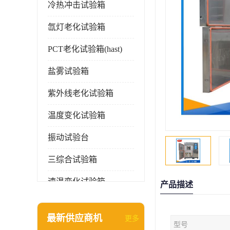
冷热冲击试验箱
氙灯老化试验箱
PCT老化试验箱(hast)
盐雾试验箱
紫外线老化试验箱
温度变化试验箱
振动试验台
三综合试验箱
速温变化试验箱
产品描述
淋雨试验箱(沙尘)
最新供应商机
更多
型号
环境检测仪器