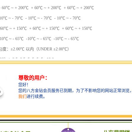
℃ ~ + 200℃ + 60℃ ~ + 200℃ + 60℃ ~ + 200℃
℃ ~ - 70℃ - 10℃ ~ - 70℃ - 10℃ ~ - 70℃
0℃ ~ + 150℃ + 60℃ ~ + 150℃ + 60℃ ~ + 150℃
 ~ - 65℃ -10℃ ~ - 65℃ -10℃ ~ - 65℃
：±2.00℃ 以内（UNDER ±2.00℃）
：2.5 2.5 5 5 5 5 10.0