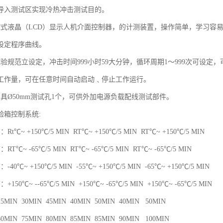
导入测试区实现冷热冲击测试目的。
控式液晶（LCD）显示人机介面控制器，的计测装置，操作简单，学习容
设定程序曲线。
个试验规范立设定，冲击时间999小时59大分钟，循环周期1～999次可设
工作量，可在任意时间自动启动﹑停止工作运行。
侧具Ø50mm测试孔1个，可供外加电源负载配线测试部件。
验箱控制系统:
t℃~ +150℃/5 MIN RT℃~ +150℃/5 MIN RT℃~ +150℃/5 MIN
T℃~ -65℃/5 MIN RT℃~ -65℃/5 MIN RT℃~ -65℃/5 MIN
0℃~ +150℃/5 MIN -55℃~ +150℃/5 MIN -65℃~ +150℃/5 MIN
50℃~ --65℃/5 MIN +150℃~ -65℃/5 MIN +150℃~ -65℃/5 MIN
IN 30MIN 45MIN 40MIN 50MIN 40MIN 50MIN
IN 75MIN 80MIN 85MIN 85MIN 90MIN 100MIN