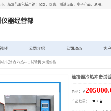
广东艾思荔检测仪器有限公司成立于2006年，注册地位于东莞市。经营范围包括产销：仪器、仪表、测试设备、电子产品、通用机械设；主要产品有： 恒温恒湿试验箱,冷热冲击试验箱,高低温试验箱,速温变化试验箱,高压加速老化试验箱,三综合试验箱,振动试验台等产品，欢迎选购。
测仪器经营部
视频
公司介绍
公司动态
客
冲击试验箱 冷热冲击试验机 大概价格
连接器冷热冲击试验
205000.
价格：￥
产品数量：
30.00台