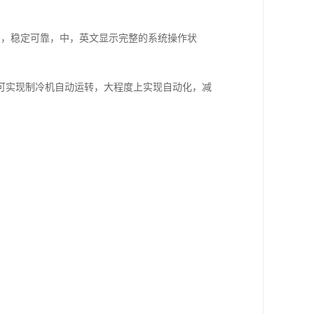
易，稳定可靠，中，英文显示完整的系统操作状
定，可实现制冷机自动运转，大程度上实现自动化，减