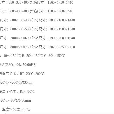
尺寸：350×350×400 外箱尺寸：1560×1750×1440
尺寸：500×400×400 外箱尺寸：1700×1800×1440
箱尺寸：600×400×400 外箱尺寸：1800×1800×1440
箱尺寸：600×500×500 外箱尺寸：1800×1900×1540
箱尺寸：700×600×600 外箱尺寸：1900×2000×1640
箱尺寸：800×800×750 外箱尺寸：2020×2250×2150
0~+150 ℃ B:-50~+150℃ C:-60~+150℃
AC38O±10% 50/60HZ
温度范围，RT+20℃~200℃
0℃~+200℃约30min
温度范围，RT~-80℃
0℃~-80℃约80min
温度均匀度±2.0℃