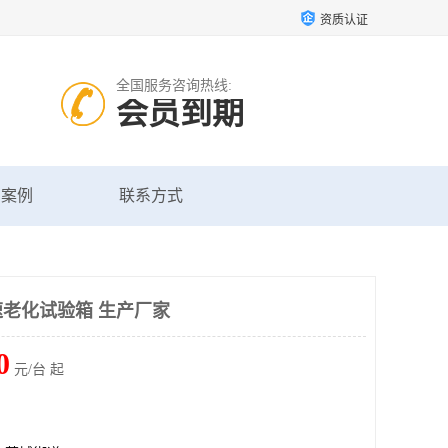
资质认证
全国服务咨询热线:
会员到期
户案例
联系方式
速老化试验箱 生产厂家
0
元/台 起