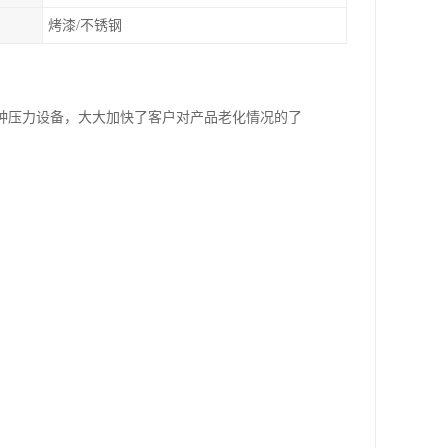
烤漆/不锈钢
种压力设备，大大加快了客户对产品老化情况的了