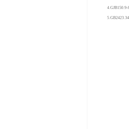
4.GJB150
5.GB2423