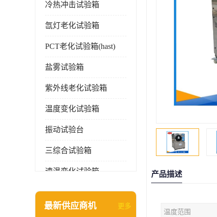
冷热冲击试验箱
氙灯老化试验箱
PCT老化试验箱(hast)
盐雾试验箱
紫外线老化试验箱
温度变化试验箱
振动试验台
三综合试验箱
速温变化试验箱
产品描述
淋雨试验箱(沙尘)
最新供应商机
更多
温度范围
环境检测仪器