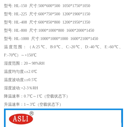
型号: HL-150 尺寸:500*600*500 1050*1750*1050
型号: HL-225 尺寸:600*750*500 1200*1900*1150
型号: HL-408 尺寸:600*850*800 1200*1950*1350
型号: HL-800 尺寸:1000*1000*800 1600*2000*1450
型号: HL-1000 尺寸:1000*1000*1000 1600*2100*1450
温度范围：（A:25℃、B:0℃、C:-20℃、D:-40℃、E:-60℃、
F:-70℃）～+150℃
湿度范围：20～98%RH
温度均匀度≤±2.0℃
温度波动度≤±0.5℃
湿度波动:+2-3％RH
降温速率：0.7℃～1℃（空载状态下）
升温速率：1～3℃（空载状态下）