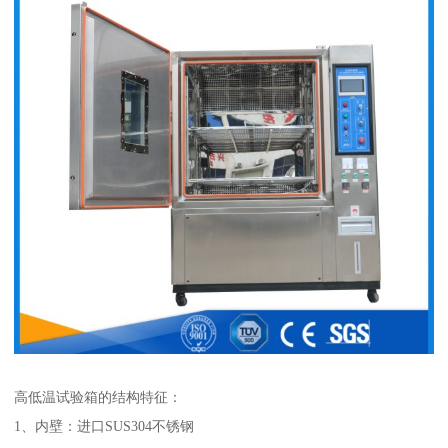
高低温试验箱的结构特征：
1、内壁：进口SUS304不锈钢