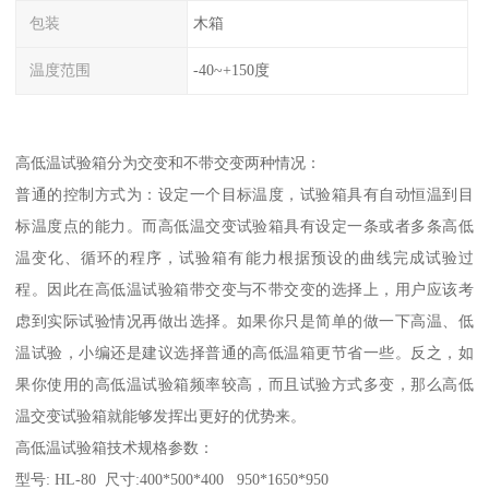
包装
木箱
温度范围
-40~+150度
高低温试验箱分为交变和不带交变两种情况：
普通的控制方式为：设定一个目标温度，试验箱具有自动恒温到目
标温度点的能力。而高低温交变试验箱具有设定一条或者多条高低
温变化、循环的程序，试验箱有能力根据预设的曲线完成试验过
程。因此在高低温试验箱带交变与不带交变的选择上，用户应该考
虑到实际试验情况再做出选择。如果你只是简单的做一下高温、低
温试验，小编还是建议选择普通的高低温箱更节省一些。反之，如
果你使用的高低温试验箱频率较高，而且试验方式多变，那么高低
温交变试验箱就能够发挥出更好的优势来。
高低温试验箱技术规格参数：
型号: HL-80 尺寸:400*500*400 950*1650*950