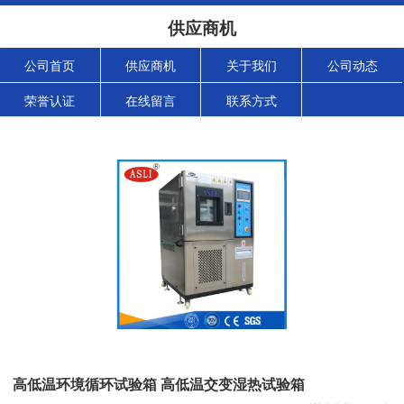
供应商机
公司首页
供应商机
关于我们
公司动态
荣誉认证
在线留言
联系方式
高低温环境循环试验箱 高低温交变湿热试验箱