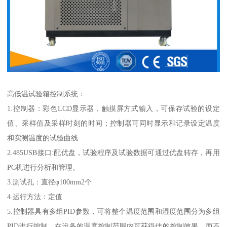
高低温试验箱控制系统：
1.控制器：彩色LCD显示器，触摸屏方式输入，可保存试验的设定
值、采样值及采样时刻的时间；控制器可同时显示和记录设定温度
和实测温度的试验曲线
2.485USB接口:配优盘，试验程序及试验数据可通过优盘转存，再用
PC机进行分析和管理。
3.测试孔：直径φ100mm2个
4.运行方法：定值
5.控制器具有多组PID参数，可将整个温度范围和湿度范围分为多组
PID进行控制，在设备的温度控制范围内可获得佳的控制效果，而不