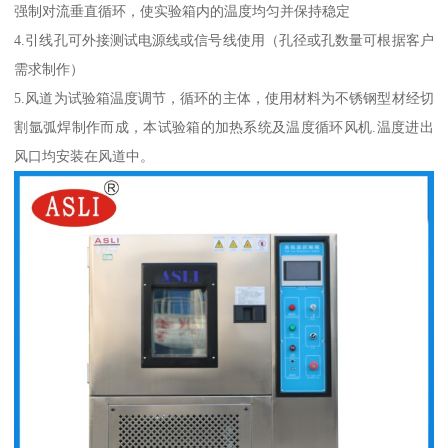
强制对流垂直循环，使实验箱内的温度均匀并保持稳定
4.引线孔可外接测试电源线或信号线使用（孔径或孔数量可根据客户
需求制作）
5.风道为试验箱温度调节，循环的主体，使用材料为不锈钢型材经切
割氩弧焊制作而成，本试验箱的加热系统及温度循环风机.温度进出
风口均安装在风道中。