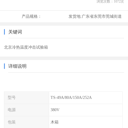
浏览次数：
1072
次
产品规格：
发货地:
广东省东莞市莞城街道
关键词
北京冷热温度冲击试验箱
详细说明
型号
TS-49A/80A/150A/252A
电源
380V
包装
木箱