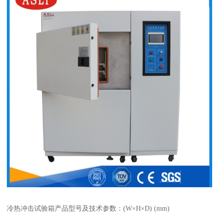
冷热冲击试验箱产品型号及技术参数：(W×H×D) (mm)