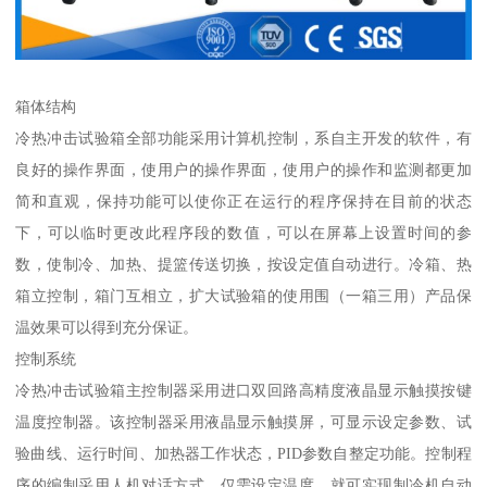
箱体结构
冷热冲击试验箱全部功能采用计算机控制，系自主开发的软件，有
良好的操作界面，使用户的操作界面，使用户的操作和监测都更加
简和直观，保持功能可以使你正在运行的程序保持在目前的状态
下，可以临时更改此程序段的数值，可以在屏幕上设置时间的参
数，使制冷、加热、提篮传送切换，按设定值自动进行。冷箱、热
箱立控制，箱门互相立，扩大试验箱的使用围（一箱三用）产品保
温效果可以得到充分保证。
控制系统
冷热冲击试验箱主控制器采用进口双回路高精度液晶显示触摸按键
温度控制器。该控制器采用液晶显示触摸屏，可显示设定参数、试
验曲线、运行时间、加热器工作状态，PID参数自整定功能。控制程
序的编制采用人机对话方式，仅需设定温度，就可实现制冷机自动