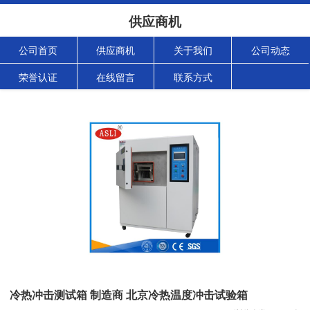
供应商机
公司首页
供应商机
关于我们
公司动态
荣誉认证
在线留言
联系方式
冷热冲击测试箱 制造商 北京冷热温度冲击试验箱