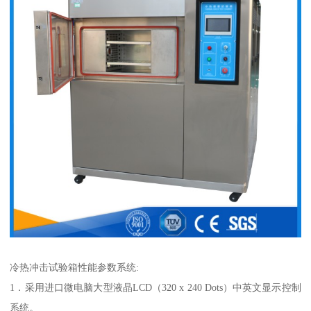
冷热冲击试验箱性能参数系统:
1．采用进口微电脑大型液晶LCD（320 x 240 Dots）中英文显示控制
系统。