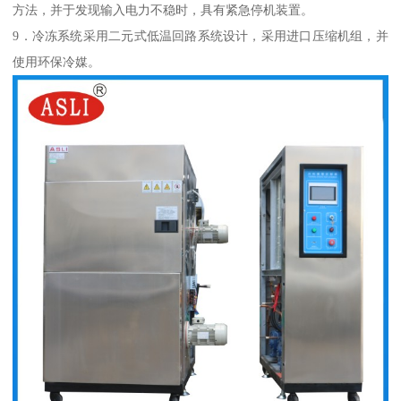
方法，并于发现输入电力不稳时，具有紧急停机装置。
9．冷冻系统采用二元式低温回路系统设计，采用进口压缩机组，并
使用环保冷媒。