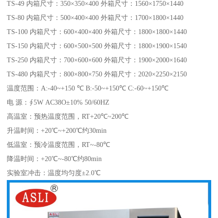
TS-49 内箱尺寸：350×350×400 外箱尺寸：1560×1750×1440
TS-80 内箱尺寸：500×400×400 外箱尺寸：1700×1800×1440
TS-100 内箱尺寸：600×400×400 外箱尺寸：1800×1800×1440
TS-150 内箱尺寸：600×500×500 外箱尺寸：1800×1900×1540
TS-250 内箱尺寸：700×600×600 外箱尺寸：1900×2000×1640
TS-480 内箱尺寸：800×800×750 外箱尺寸：2020×2250×2150
温度范围：A:-40~+150 ℃ B:-50~+150℃ C:-60~+150℃
电 源：∮5W AC38O±10% 50/60HZ
高温室：预热温度范围，RT+20℃~200℃
升温时间：+20℃~+200℃约30min
低温室：预冷温度范围，RT~-80℃
降温时间：+20℃~-80℃约80min
实验室冲击：温度均匀度±2.0℃