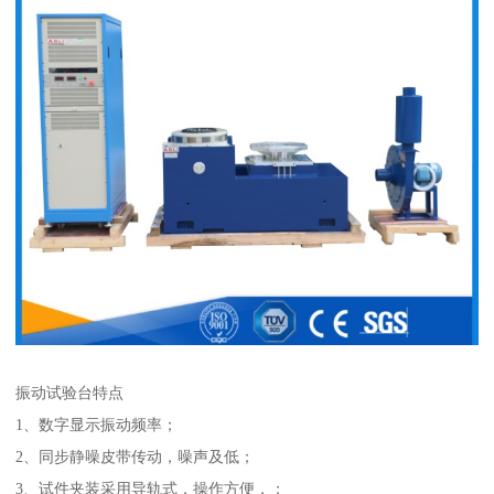
振动试验台特点
1、数字显示振动频率；
2、同步静噪皮带传动，噪声及低；
3、试件夹装采用导轨式，操作方便，；