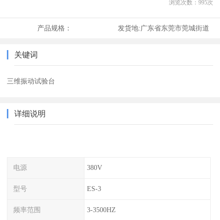
浏览次数：
995
次
产品规格：
发货地:
广东省东莞市莞城街道
关键词
三维振动试验台
详细说明
电源
380V
型号
ES-3
频率范围
3-3500HZ