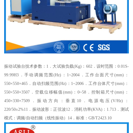
振动试验台技术参数：1．大试验负载(Kg)：602．设时范围：0.01S-
99.99H3．手动调频范围(Hz)：1~2004．工作台面尺寸(mm)：
550×550×465．自动扫频范围(Hz)：1~2006．工作台体尺寸(mm)：
550×550×3507．空载位移幅值(mm)：0~58．控制箱尺寸(mm)：
450×330×7509．振动方向：垂直10．电源电压(V/Hz)：
220/50±2%11．振动波形：正弦波12．消耗功率(KVA)：1.713．测试
模式：调频/自动扫频（线性振动）14．标准：GB/T2423.10