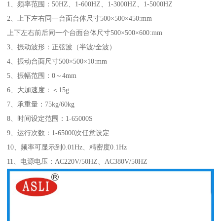
1、频率范围：50HZ、1-600HZ、1-3000HZ、1-5000HZ
2、上下左右同一台面台体尺寸500×500×450:mm
上下左右前后同一个台面台体尺寸500×500×600:mm
3、振动波形：正弦波（半波/全波）
4、振动台面尺寸500×500×10:mm
5、振幅范围：0～4mm
6、大加速度：＜15g
7、承重量：75kg/60kg
8、时间设定范围：1-65000S
9、运行次数：1-65000次任意设定
10、频率可显示到0.01Hz、精密度0.1Hz
11、电源电压：AC220V/50HZ、AC380V/50HZ