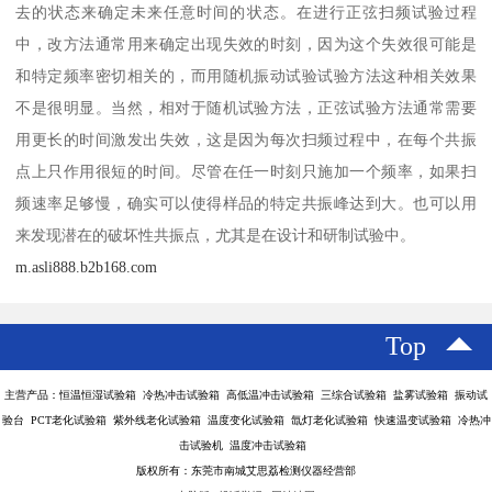
去的状态来确定未来任意时间的状态。在进行正弦扫频试验过程
中，改方法通常用来确定出现失效的时刻，因为这个失效很可能是
和特定频率密切相关的，而用随机振动试验试验方法这种相关效果
不是很明显。当然，相对于随机试验方法，正弦试验方法通常需要
用更长的时间激发出失效，这是因为每次扫频过程中，在每个共振
点上只作用很短的时间。尽管在任一时刻只施加一个频率，如果扫
频速率足够慢，确实可以使得样品的特定共振峰达到大。也可以用
来发现潜在的破坏性共振点，尤其是在设计和研制试验中。
m.asli888.b2b168.com
Top
主营产品：恒温恒湿试验箱 冷热冲击试验箱 高低温冲击试验箱 三综合试验箱 盐雾试验箱 振动试
验台 PCT老化试验箱 紫外线老化试验箱 温度变化试验箱 氙灯老化试验箱 快速温变试验箱 冷热冲
击试验机 温度冲击试验箱
版权所有：东莞市南城艾思荔检测仪器经营部