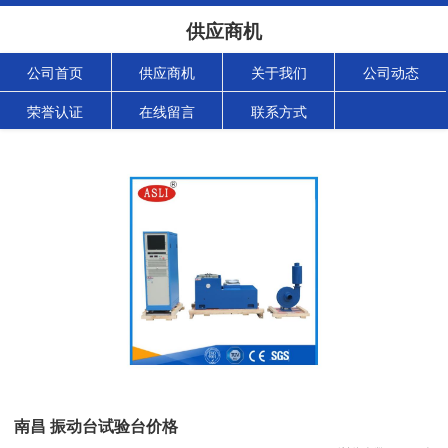
供应商机
公司首页
供应商机
关于我们
公司动态
荣誉认证
在线留言
联系方式
南昌 振动台试验台价格