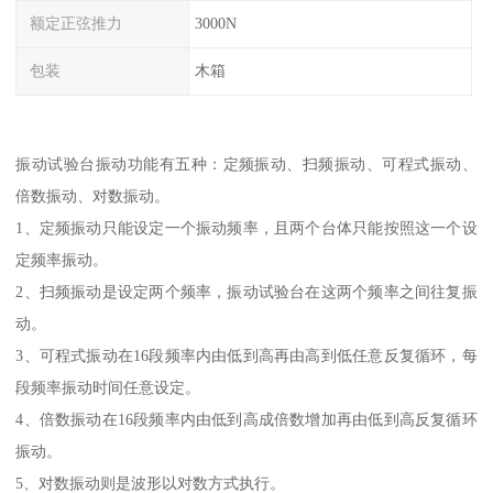
额定正弦推力
3000N
包装
木箱
振动试验台振动功能有五种：定频振动、扫频振动、可程式振动、
倍数振动、对数振动。
1、定频振动只能设定一个振动频率，且两个台体只能按照这一个设
定频率振动。
2、扫频振动是设定两个频率，振动试验台在这两个频率之间往复振
动。
3、可程式振动在16段频率内由低到高再由高到低任意反复循环，每
段频率振动时间任意设定。
4、倍数振动在16段频率内由低到高成倍数增加再由低到高反复循环
振动。
5、对数振动则是波形以对数方式执行。