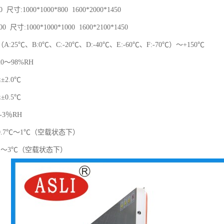
 尺寸:1000*1000*800 1600*2000*1450
0 尺寸:1000*1000*1000 1600*2100*1450
:25℃、B:0℃、C:-20℃、D:-40℃、E:-60℃、F:-70℃）～+150℃
0～98%RH
2.0℃
0.5℃
-3％RH
.7℃～1℃（空载状态下）
1～3℃（空载状态下）