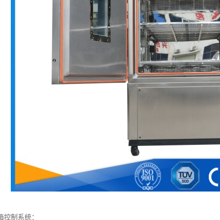
箱控制系统：