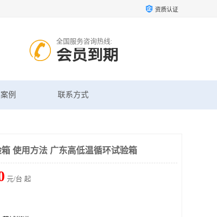
资质认证
全国服务咨询热线:
会员到期
户案例
联系方式
箱 使用方法 广东高低温循环试验箱
0
元/台 起