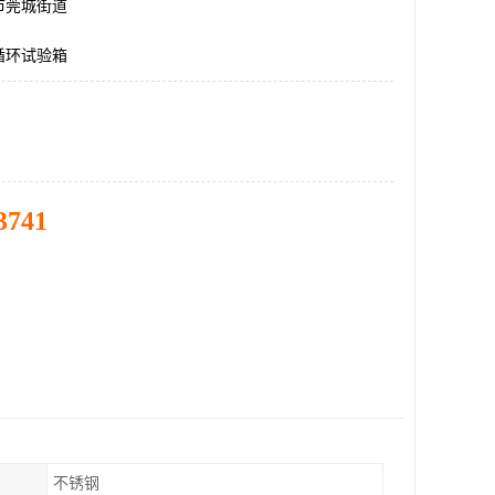
市莞城街道
循环试验箱
3741
不锈钢