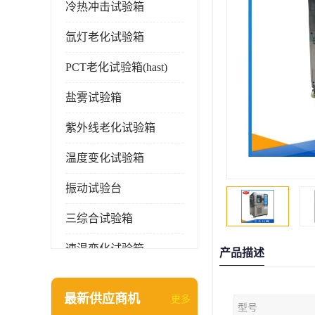
冷热冲击试验箱
氙灯老化试验箱
PCT老化试验箱(hast)
盐雾试验箱
紫外线老化试验箱
温度变化试验箱
振动试验台
三综合试验箱
速温变化试验箱
产品描述
淋雨试验箱(沙尘)
最新供应商机
更多
型号
环境检测仪器