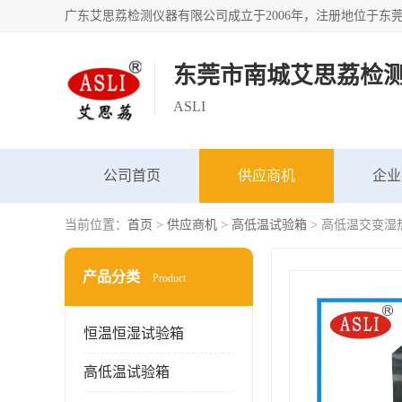
东莞市南城艾思荔检
ASLI
公司首页
供应商机
企业
当前位置：
首页
>
供应商机
>
高低温试验箱
> 高低温交变湿
产品分类
Product
恒温恒湿试验箱
高低温试验箱