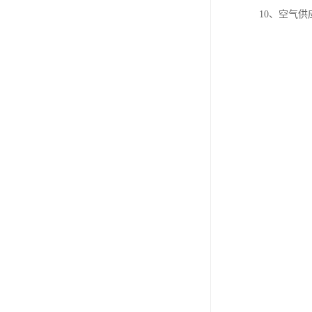
10、空气供