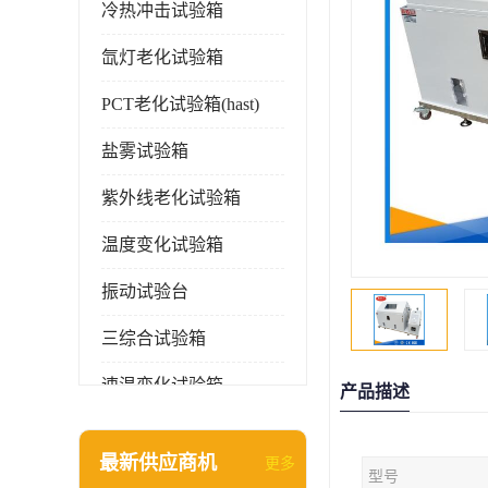
冷热冲击试验箱
氙灯老化试验箱
PCT老化试验箱(hast)
盐雾试验箱
紫外线老化试验箱
温度变化试验箱
振动试验台
三综合试验箱
速温变化试验箱
产品描述
淋雨试验箱(沙尘)
最新供应商机
更多
型号
环境检测仪器