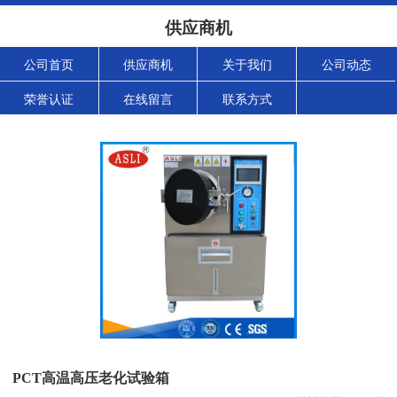
供应商机
公司首页
供应商机
关于我们
公司动态
荣誉认证
在线留言
联系方式
PCT高温高压老化试验箱