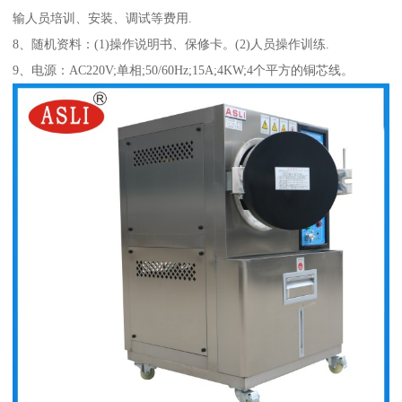
输人员培训、安装、调试等费用
.
8
、随机资料
：
(1)操作说明书、保修卡。(2)人员操作训练.
9
、电源：
AC220V;单相;50/60Hz;15A;4KW;4个平方的铜芯线。