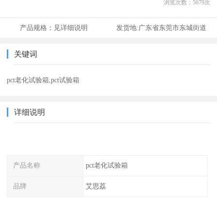
浏览次数：
5679
次
产品规格：
见详细说明
发货地:
广东省东莞市东城街道
关键词
pct老化试验箱,pct试验箱
详细说明
产品名称
pct老化试验箱
品牌
艾思荔