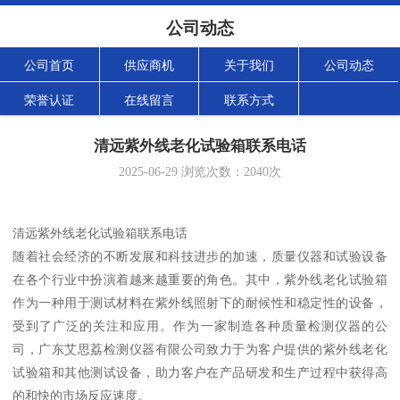
公司动态
公司首页
供应商机
关于我们
公司动态
荣誉认证
在线留言
联系方式
清远紫外线老化试验箱联系电话
2025-06-29
浏览次数：
2040
次
清远紫外线老化试验箱联系电话
随着社会经济的不断发展和科技进步的加速，质量仪器和试验设备
在各个行业中扮演着越来越重要的角色。其中，紫外线老化试验箱
作为一种用于测试材料在紫外线照射下的耐候性和稳定性的设备，
受到了广泛的关注和应用。作为一家制造各种质量检测仪器的公
司，广东艾思荔检测仪器有限公司致力于为客户提供的紫外线老化
试验箱和其他测试设备，助力客户在产品研发和生产过程中获得高
的和快的市场反应速度。