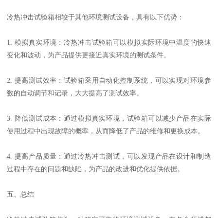
冷热冲击试验箱相较于其他环境测试设备，具有以下优势：
1. 模拟真实环境：冷热冲击试验箱可以模拟实际环境中温度的快速
变化和波动，为产品提供更接近真实环境的测试条件。
2. 提高测试效率：试验箱采用自动化控制系统，可以实现对环境参
数的自动调节和记录，大大提高了测试效率。
3. 降低测试成本：通过模拟真实环境，试验箱可以减少产品在实际
使用过程中出现故障的概率，从而降低了产品的维修和更换成本。
4. 提高产品质量：通过冷热冲击测试，可以发现产品在设计和制造
过程中存在的问题和缺陷，为产品的改进和优化提供依据。
五、总结