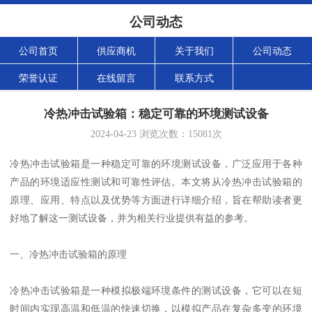
公司动态
公司首页
供应商机
关于我们
公司动态
荣誉认证
在线留言
联系方式
冷热冲击试验箱：稳定可靠的环境测试设备
2024-04-23
浏览次数：
15081
次
冷热冲击试验箱是一种稳定可靠的环境测试设备，广泛应用于各种
产品的环境适应性测试和可靠性评估。本文将从冷热冲击试验箱的
原理、应用、特点以及优势等方面进行详细介绍，旨在帮助读者更
好地了解这一测试设备，并为相关行业提供有益的参考。
一、冷热冲击试验箱的原理
冷热冲击试验箱是一种模拟极端环境条件的测试设备，它可以在短
时间内实现高温和低温的快速切换，以模拟产品在复杂多变的环境