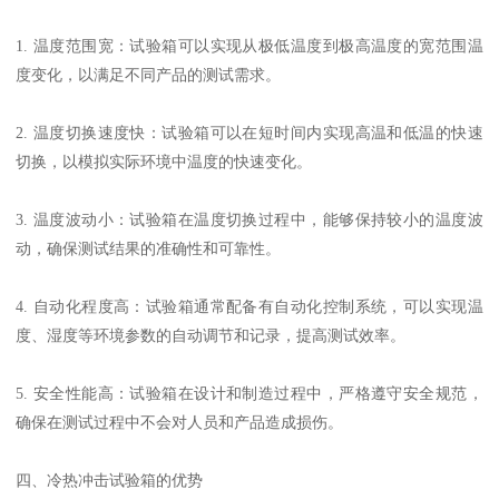
1. 温度范围宽：试验箱可以实现从极低温度到极高温度的宽范围温
度变化，以满足不同产品的测试需求。
2. 温度切换速度快：试验箱可以在短时间内实现高温和低温的快速
切换，以模拟实际环境中温度的快速变化。
3. 温度波动小：试验箱在温度切换过程中，能够保持较小的温度波
动，确保测试结果的准确性和可靠性。
4. 自动化程度高：试验箱通常配备有自动化控制系统，可以实现温
度、湿度等环境参数的自动调节和记录，提高测试效率。
5. 安全性能高：试验箱在设计和制造过程中，严格遵守安全规范，
确保在测试过程中不会对人员和产品造成损伤。
四、冷热冲击试验箱的优势