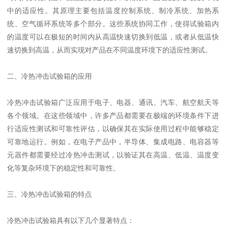
中的适应性。其原理主要包括温度控制系统、制冷系统、加热系
统、空气循环系统等多个部分。这些系统协同工作，使得试验箱内
的温度可以在极短的时间内从高温快速切换到低温，或者从低温快
速切换到高温，从而实现对产品在不同温度环境下的适应性测试。
二、冷热冲击试验箱的应用
冷热冲击试验箱广泛应用于电子、电器、通讯、汽车、航空航天等
各个领域。在这些领域中，许多产品都需要在极端的环境条件下进
行适应性测试和可靠性评估，以确保其在实际使用过程中能够稳定
可靠地运行。例如，在电子产品中，半导体、集成电路、电容器等
元器件都需要经过冷热冲击测试，以验证其在高温、低温、温度变
化等复杂环境下的稳定性和可靠性。
三、冷热冲击试验箱的特点
冷热冲击试验箱具有以下几个显著特点：