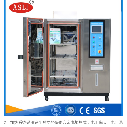
2
、加热系统采用完全独立的镍铬合金电加热式，电阻率大、电阻温